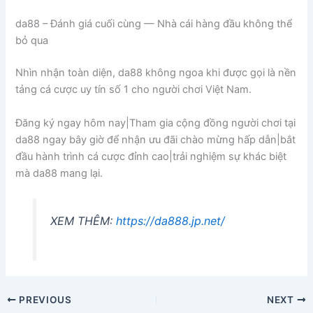
da88 – Đánh giá cuối cùng — Nhà cái hàng đầu không thể
bỏ qua
Nhìn nhận toàn diện, da88 không ngoa khi được gọi là nền
tảng cá cược uy tín số 1 cho người chơi Việt Nam.
Đăng ký ngay hôm nay|Tham gia cộng đồng người chơi tại
da88 ngay bây giờ để nhận ưu đãi chào mừng hấp dẫn|bắt
đầu hành trình cá cược đỉnh cao|trải nghiệm sự khác biệt
mà da88 mang lại.
XEM THÊM:
https://da888.jp.net/
PREVIOUS
NEXT