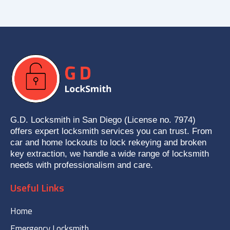
G.D. Locksmith in San Diego (License no. 7974)
offers expert locksmith services you can trust. From
car and home lockouts to lock rekeying and broken
key extraction, we handle a wide range of locksmith
needs with professionalism and care.
Useful Links
Home
Emergency Locksmith