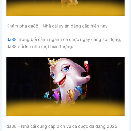
Khám phá da88 – Nhà cái uy tín đẳng cấp hiện nay
da88
Trong bối cảnh ngành cá cược ngày càng sôi động,
da88 nổi lên như một hiện tượng.
da88 – Nhà cái cung cấp dịch vụ cá cược đa dạng 2025