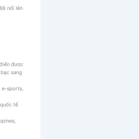
88 nổi lên
 điển được
g bạc sang
 e-sports,
 quốc tế
ppines,