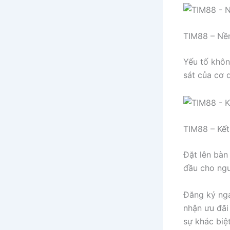
TIM88 – Nề
Yếu tố khôn
sát của cơ 
TIM88 – Kết
Đặt lên bàn
đầu cho ngư
Đăng ký nga
nhận ưu đãi
sự khác biệ