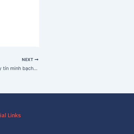
NEXT
XO88 – Nhà cái uy tín minh bạch trên thị trường
ial Links