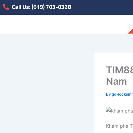
Skip
Call Us: (619) 703-0328
to
content
Home
Emergen
TIM88
Nam
By
gd-locksm
Khám phá TI