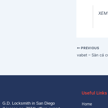
XEM
PREVIOUS
Useful Links
Home
G.D. Locksmith in San Diego