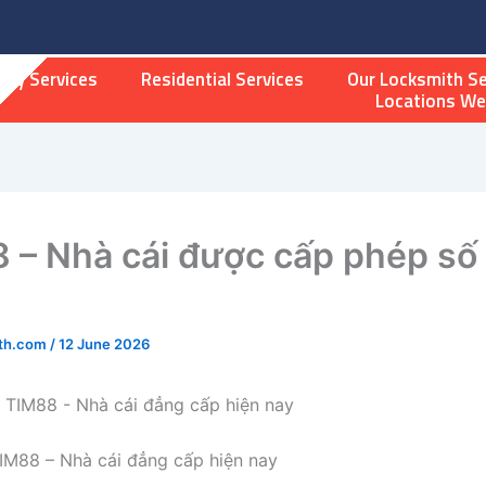
cy Services
Residential Services
Our Locksmith Se
Locations We
 – Nhà cái được cấp phép số 
ith.com
/
12 June 2026
M88 – Nhà cái đẳng cấp hiện nay