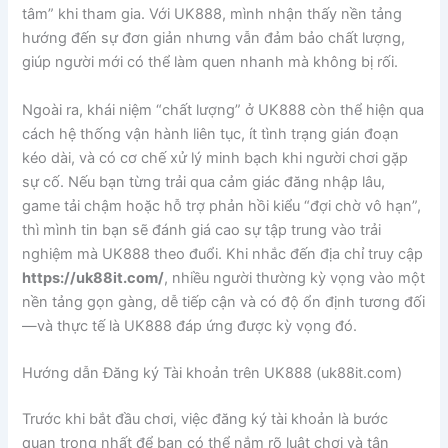
tâm” khi tham gia. Với UK888, mình nhận thấy nền tảng
hướng đến sự đơn giản nhưng vẫn đảm bảo chất lượng,
giúp người mới có thể làm quen nhanh mà không bị rối.
Ngoài ra, khái niệm “chất lượng” ở UK888 còn thể hiện qua
cách hệ thống vận hành liên tục, ít tình trạng gián đoạn
kéo dài, và có cơ chế xử lý minh bạch khi người chơi gặp
sự cố. Nếu bạn từng trải qua cảm giác đăng nhập lâu,
game tải chậm hoặc hỗ trợ phản hồi kiểu “đợi chờ vô hạn”,
thì mình tin bạn sẽ đánh giá cao sự tập trung vào trải
nghiệm mà UK888 theo đuổi. Khi nhắc đến địa chỉ truy cập
https://uk88it.com/
, nhiều người thường kỳ vọng vào một
nền tảng gọn gàng, dễ tiếp cận và có độ ổn định tương đối
—và thực tế là UK888 đáp ứng được kỳ vọng đó.
Hướng dẫn Đăng ký Tài khoản trên UK888 (uk88it.com)
Trước khi bắt đầu chơi, việc đăng ký tài khoản là bước
quan trọng nhất để bạn có thể nắm rõ luật chơi và tận