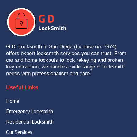
G.D. Locksmith in San Diego (License no. 7974)
offers expert locksmith services you can trust. From
car and home lockouts to lock rekeying and broken
key extraction, we handle a wide range of locksmith
needs with professionalism and care.
Useful Links
Home
Emergency Locksmith
Residential Locksmith
Our Services