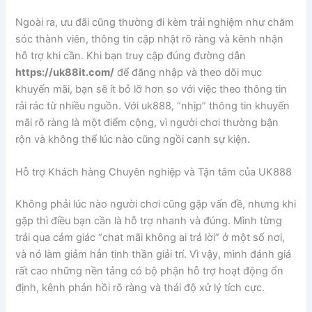
Ngoài ra, ưu đãi cũng thường đi kèm trải nghiệm như chăm
sóc thành viên, thông tin cập nhật rõ ràng và kênh nhận
hỗ trợ khi cần. Khi bạn truy cập đúng đường dẫn
https://uk88it.com/
để đăng nhập và theo dõi mục
khuyến mãi, bạn sẽ ít bỏ lỡ hơn so với việc theo thông tin
rải rác từ nhiều nguồn. Với uk888, “nhịp” thông tin khuyến
mãi rõ ràng là một điểm cộng, vì người chơi thường bận
rộn và không thể lúc nào cũng ngồi canh sự kiện.
Hỗ trợ Khách hàng Chuyên nghiệp và Tận tâm của UK888
Không phải lúc nào người chơi cũng gặp vấn đề, nhưng khi
gặp thì điều bạn cần là hỗ trợ nhanh và đúng. Mình từng
trải qua cảm giác “chat mãi không ai trả lời” ở một số nơi,
và nó làm giảm hẳn tinh thần giải trí. Vì vậy, mình đánh giá
rất cao những nền tảng có bộ phận hỗ trợ hoạt động ổn
định, kênh phản hồi rõ ràng và thái độ xử lý tích cực.