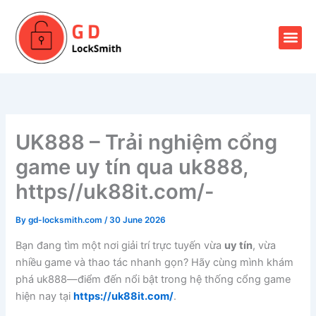
Skip
to
Me
content
Our Locksmith Services
UK888 – Trải nghiệm cổng
game uy tín qua uk888,
https//uk88it.com/-
By
gd-locksmith.com
/
30 June 2026
Bạn đang tìm một nơi giải trí trực tuyến vừa
uy tín
, vừa
nhiều game và thao tác nhanh gọn? Hãy cùng mình khám
phá uk888—điểm đến nổi bật trong hệ thống cổng game
hiện nay tại
https://uk88it.com/
.