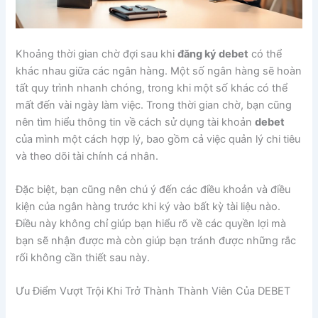
Khoảng thời gian chờ đợi sau khi
đăng ký debet
có thể
khác nhau giữa các ngân hàng. Một số ngân hàng sẽ hoàn
tất quy trình nhanh chóng, trong khi một số khác có thể
mất đến vài ngày làm việc. Trong thời gian chờ, bạn cũng
nên tìm hiểu thông tin về cách sử dụng tài khoản
debet
của mình một cách hợp lý, bao gồm cả việc quản lý chi tiêu
và theo dõi tài chính cá nhân.
Đặc biệt, bạn cũng nên chú ý đến các điều khoản và điều
kiện của ngân hàng trước khi ký vào bất kỳ tài liệu nào.
Điều này không chỉ giúp bạn hiểu rõ về các quyền lợi mà
bạn sẽ nhận được mà còn giúp bạn tránh được những rắc
rối không cần thiết sau này.
Ưu Điểm Vượt Trội Khi Trở Thành Thành Viên Của DEBET