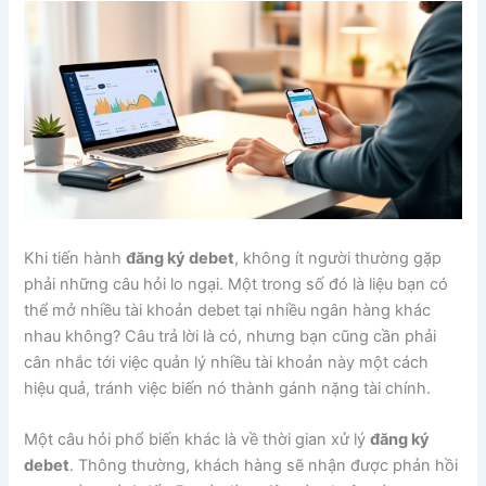
Khi tiến hành
đăng ký debet
, không ít người thường gặp
phải những câu hỏi lo ngại. Một trong số đó là liệu bạn có
thể mở nhiều tài khoản debet tại nhiều ngân hàng khác
nhau không? Câu trả lời là có, nhưng bạn cũng cần phải
cân nhắc tới việc quản lý nhiều tài khoản này một cách
hiệu quả, tránh việc biến nó thành gánh nặng tài chính.
Một câu hỏi phổ biến khác là về thời gian xử lý
đăng ký
debet
. Thông thường, khách hàng sẽ nhận được phản hồi